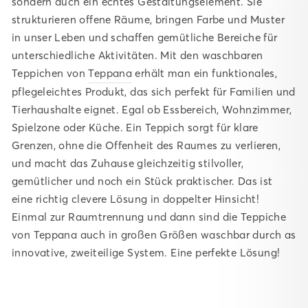
sondern auch ein echtes Gestaltungselement. Sie
strukturieren offene Räume, bringen Farbe und Muster
in unser Leben und schaffen gemütliche Bereiche für
unterschiedliche Aktivitäten. Mit den waschbaren
Teppichen von
Teppana
erhält man ein funktionales,
pflegeleichtes Produkt, das sich perfekt für Familien und
Tierhaushalte eignet. Egal ob Essbereich, Wohnzimmer,
Spielzone oder Küche. Ein Teppich sorgt für klare
Grenzen, ohne die Offenheit des Raumes zu verlieren,
und macht das Zuhause gleichzeitig stilvoller,
gemütlicher und noch ein Stück praktischer. Das ist
eine richtig clevere Lösung in doppelter Hinsicht!
Einmal zur Raumtrennung und dann sind die Teppiche
von Teppana auch in großen Größen waschbar durch as
innovative, zweiteilige System. Eine perfekte Lösung!