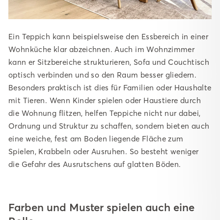
Ein Teppich kann beispielsweise den Essbereich in einer
Wohnküche klar abzeichnen. Auch im Wohnzimmer
kann er Sitzbereiche strukturieren, Sofa und Couchtisch
optisch verbinden und so den Raum besser gliedern.
Besonders praktisch ist dies für Familien oder Haushalte
mit Tieren. Wenn Kinder spielen oder Haustiere durch
die Wohnung flitzen, helfen Teppiche nicht nur dabei,
Ordnung und Struktur zu schaffen, sondern bieten auch
eine weiche, fest am Boden liegende Fläche zum
Spielen, Krabbeln oder Ausruhen. So besteht weniger
die Gefahr des Ausrutschens auf glatten Böden.
Farben und Muster spielen auch eine