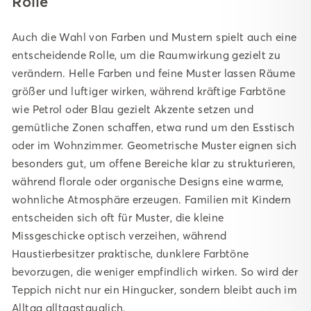
Rolle
Auch die Wahl von Farben und Mustern spielt auch eine
entscheidende Rolle, um die Raumwirkung gezielt zu
verändern. Helle Farben und feine Muster lassen Räume
größer und luftiger wirken, während kräftige Farbtöne
wie Petrol oder Blau gezielt Akzente setzen und
gemütliche Zonen schaffen, etwa rund um den Esstisch
oder im Wohnzimmer. Geometrische Muster eignen sich
besonders gut, um offene Bereiche klar zu strukturieren,
während florale oder organische Designs eine warme,
wohnliche Atmosphäre erzeugen. Familien mit Kindern
entscheiden sich oft für Muster, die kleine
Missgeschicke optisch verzeihen, während
Haustierbesitzer praktische, dunklere Farbtöne
bevorzugen, die weniger empfindlich wirken. So wird der
Teppich nicht nur ein Hingucker, sondern bleibt auch im
Alltag alltagstauglich.