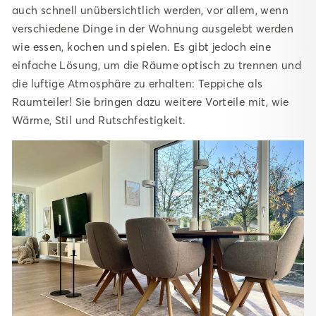
auch schnell unübersichtlich werden, vor allem, wenn
verschiedene Dinge in der Wohnung ausgelebt werden
wie essen, kochen und spielen. Es gibt jedoch eine
einfache Lösung, um die Räume optisch zu trennen und
die luftige Atmosphäre zu erhalten: Teppiche als
Raumteiler! Sie bringen dazu weitere Vorteile mit, wie
Wärme, Stil und Rutschfestigkeit.