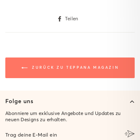
Auf
Teilen
Facebook
teilen
ZURÜCK ZU TEPPANA MAGAZIN
Folge uns
Abonniere um exklusive Angebote und Updates zu
neuen Designs zu erhalten.
TRAG
DEINE