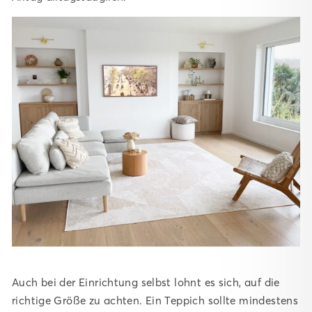
Auch bei der Einrichtung selbst lohnt es sich, auf die
richtige Größe zu achten. Ein Teppich sollte mindestens