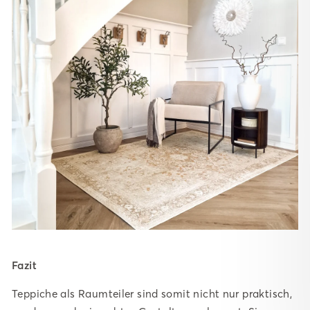
Fazit
Teppiche als Raumteiler sind somit nicht nur praktisch,