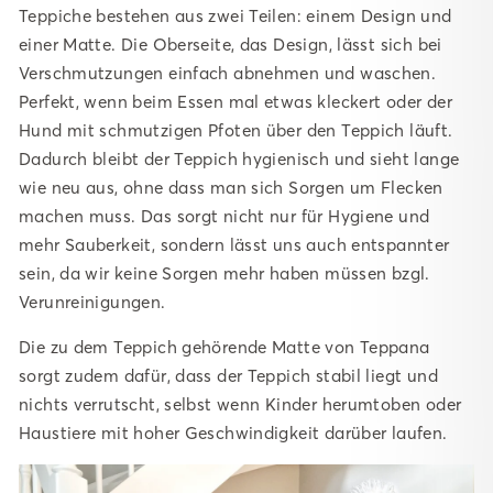
Teppiche bestehen aus zwei Teilen: einem Design und
einer Matte. Die Oberseite, das Design, lässt sich bei
Verschmutzungen einfach abnehmen und waschen.
Perfekt, wenn beim Essen mal etwas kleckert oder der
Hund mit schmutzigen Pfoten über den Teppich läuft.
Dadurch bleibt der Teppich hygienisch und sieht lange
wie neu aus, ohne dass man sich Sorgen um Flecken
machen muss. Das sorgt nicht nur für Hygiene und
mehr Sauberkeit, sondern lässt uns auch entspannter
sein, da wir keine Sorgen mehr haben müssen bzgl.
Verunreinigungen.
Die zu dem Teppich gehörende Matte von Teppana
sorgt zudem dafür, dass der Teppich stabil liegt und
nichts verrutscht, selbst wenn Kinder herumtoben oder
Haustiere mit hoher Geschwindigkeit darüber laufen.