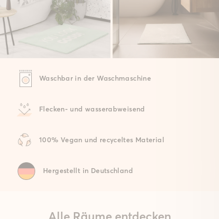
Waschbar in der Waschmaschine
Flecken- und wasserabweisend
100% Vegan und recyceltes Material
Hergestellt in Deutschland
Alle Räume entdecken