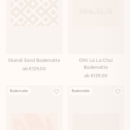
Skandi Sand Badematte
Ohh La La Chai
Badematte
ab
€129,00
ab
€129,00
Badematte
Badematte