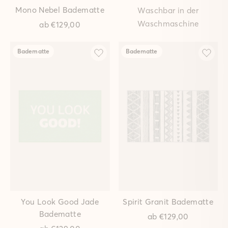
Mono Nebel Badematte
Waschbar in der
Waschmaschine
ab
€129,00
Badematte
Badematte
You Look Good Jade
Spirit Granit Badematte
Badematte
ab
€129,00