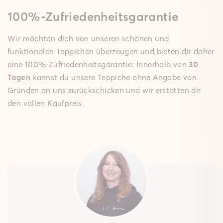
100%-Zufriedenheitsgarantie
Wir möchten dich von unseren schönen und
funktionalen Teppichen überzeugen und bieten dir daher
eine 100%-Zufriedenheitsgarantie: Innerhalb von
30
Tagen
kannst du unsere Teppiche ohne Angabe von
Gründen an uns zurückschicken und wir erstatten dir
den vollen Kaufpreis.