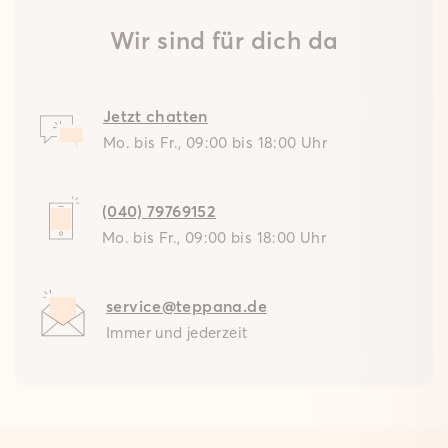
Wir sind für dich da
Jetzt chatten
Mo. bis Fr., 09:00 bis 18:00 Uhr
(040) 79769152
Mo. bis Fr., 09:00 bis 18:00 Uhr
service@teppana.de
Immer und jederzeit