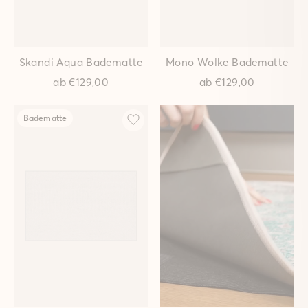
Skandi Aqua Badematte
Mono Wolke Badematte
ab
€129,00
ab
€129,00
Badematte