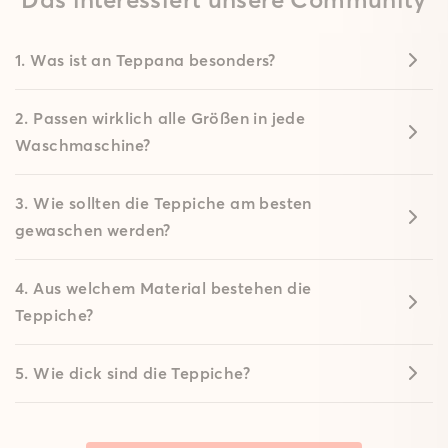
1. Was ist an Teppana besonders?
2. Passen wirklich alle Größen in jede
Waschmaschine?
3. Wie sollten die Teppiche am besten
gewaschen werden?
4. Aus welchem Material bestehen die
Teppiche?
5. Wie dick sind die Teppiche?