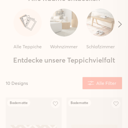
Alle Teppiche
Wohnzimmer
Schlafzimmer
Entdecke unsere Teppichvielfalt
10 Designs
Alle Filter
Badematte
Badematte