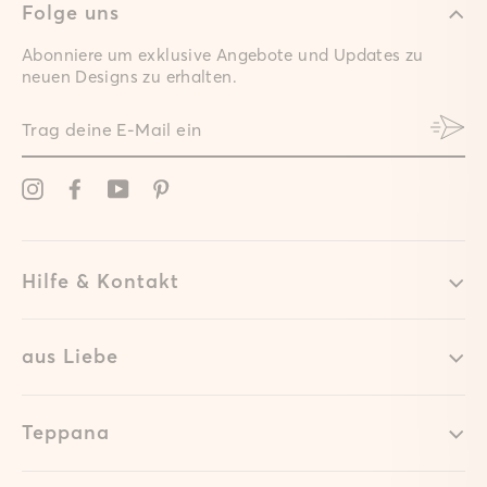
Folge uns
Abonniere um exklusive Angebote und Updates zu
neuen Designs zu erhalten.
TRAG
DEINE
E-
MAIL
Instagram
Facebook
YouTube
Pinterest
EIN
Hilfe & Kontakt
aus Liebe
Teppana