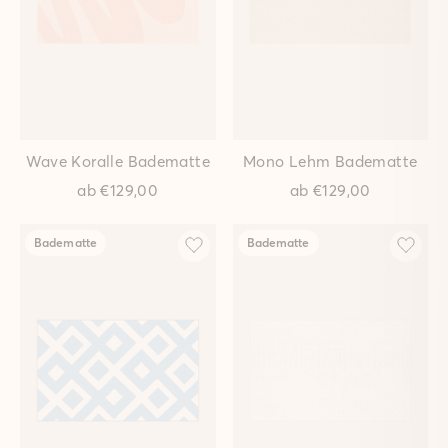
Wave Koralle Badematte
Mono Lehm Badematte
ab
€129,00
ab
€129,00
Badematte
Badematte