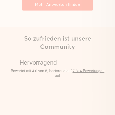
Mehr Antworten finden
So zufrieden ist unsere
Community