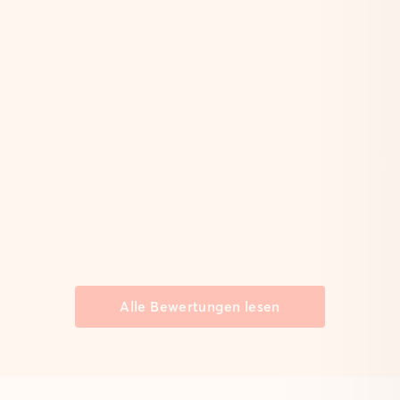
Alle Bewertungen lesen