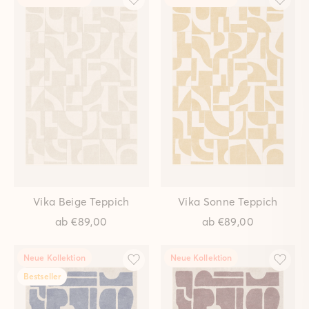
Linea Waldgrün Teppich
Linea Sand Teppich
ab
€149,00
ab
€149,00
Neue Kollektion
Neue Kollektion