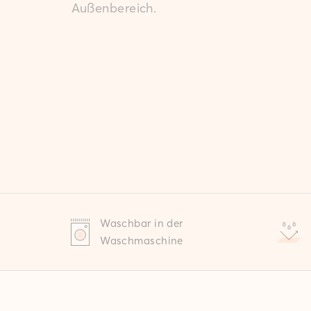
Außenbereich.
Waschbar in der
Waschmaschine