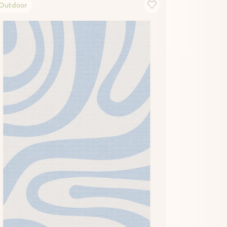
Outdoor