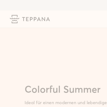
Direkt
zum
Inhalt
Colorful Summer
Ideal für einen modernen und lebendig