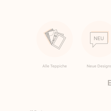
Alle Teppiche
Neue Design
E