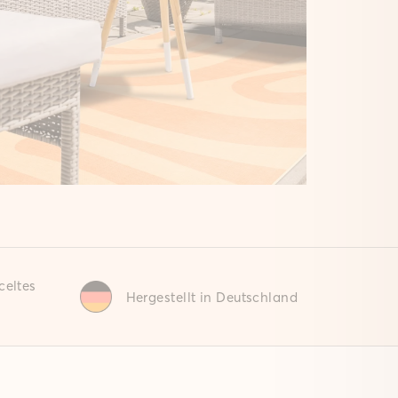
celtes
Hergestellt in Deutschland