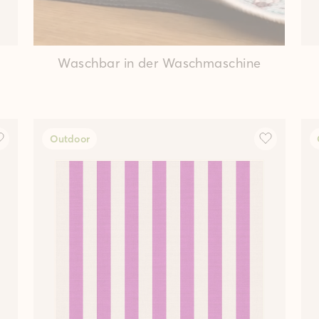
Waschbar in der Waschmaschine
Outdoor