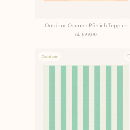
Outdoor Oceane Pfirsich Teppich
ab
€99,00
Outdoor