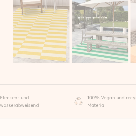
Flecken- und
100% Vegan und recy
wasserabweisend
Material