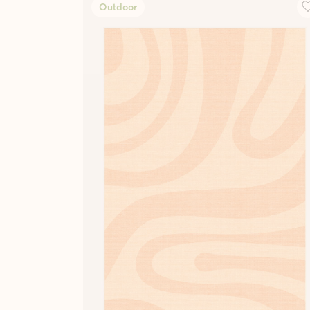
Outdoor