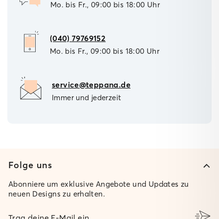
Mo. bis Fr., 09:00 bis 18:00 Uhr
(040) 79769152
Mo. bis Fr., 09:00 bis 18:00 Uhr
service@teppana.de
Immer und jederzeit
Folge uns
Abonniere um exklusive Angebote und Updates zu
neuen Designs zu erhalten.
TRAG