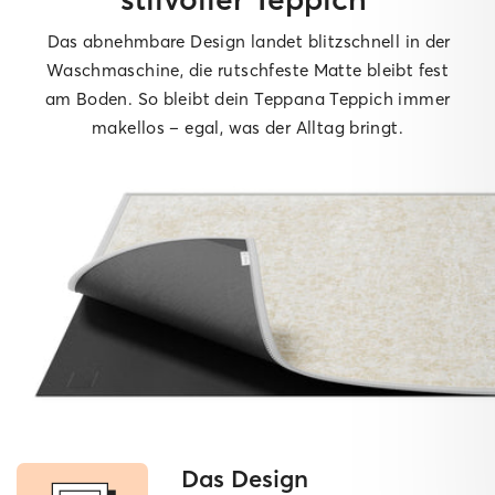
Das abnehmbare Design landet blitzschnell in der
Waschmaschine, die rutschfeste Matte bleibt fest
am Boden. So bleibt dein Teppana Teppich immer
makellos – egal, was der Alltag bringt.
Das Design