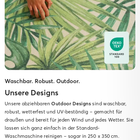
Waschbar. Robust. Outdoor.
Unsere Designs
Unsere abziehbaren
Outdoor Designs
sind waschbar,
robust, wetterfest und UV-beständig – gemacht für
draußen und bereit für jeden Wind und jedes Wetter. Sie
lassen sich ganz einfach in der Standard-
Waschmaschine reinigen – sogar in 250 x 350 cm.