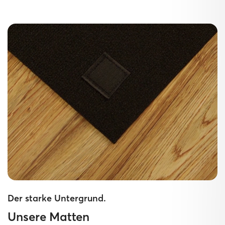
Der starke Untergrund.
Unsere Matten