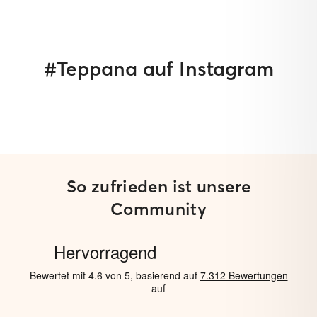
#Teppana auf Instagram
So zufrieden ist unsere
Community