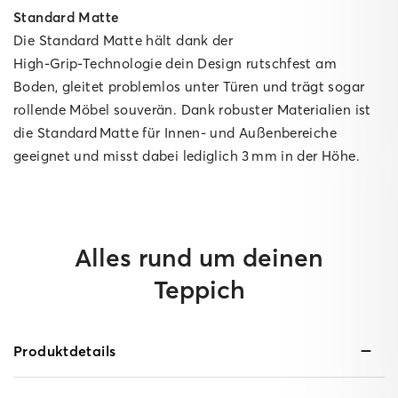
Standard Matte
Die Standard Matte hält dank der
High‑Grip‑Technologie dein Design rutschfest am
Boden, gleitet problemlos unter Türen und trägt sogar
rollende Möbel souverän. Dank robuster Materialien ist
die Standard Matte für Innen‑ und Außenbereiche
geeignet und misst dabei lediglich 3 mm in der Höhe.
Alles rund um deinen
Teppich
Produktdetails