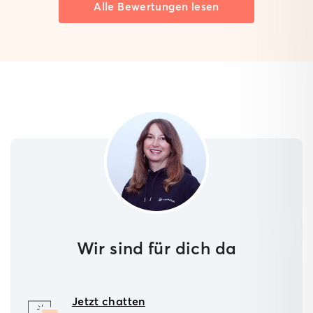
Alle Bewertungen lesen
Wir sind für dich da
Jetzt chatten