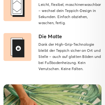
Leicht, flexibel, maschinen­waschbar
– wechsel dein Teppich-Design in
Sekunden. Einfach abziehen,
waschen, fertig.
Die Matte
Dank der High-Grip-Technologie
bleibt der Teppich sicher an Ort und
Stelle – auch auf glatten Böden und
bei Fußbodenheizung. Kein
Verrutschen. Keine Falten.