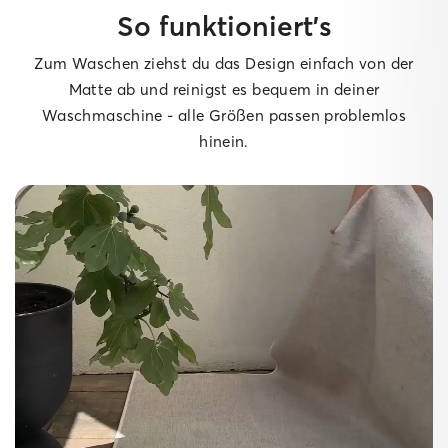
So funktioniert’s
Zum Waschen ziehst du das Design einfach von der
Matte ab und reinigst es bequem in deiner
Waschmaschine - alle Größen passen problemlos
hinein.