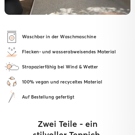
Waschbar in der Waschmaschine
Flecken- und wasserabweisendes Material
Strapazierfähig bei Wind & Wetter
100% vegan und recyceltes Material
Auf Bestellung gefertigt
Zwei Teile - ein
stilvoller Teppich