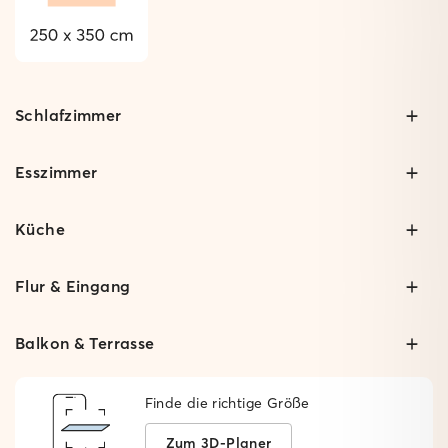
Schlafzimmer
Esszimmer
Küche
Flur & Eingang
Balkon & Terrasse
Finde die richtige Größe
Zum 3D-Planer