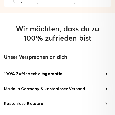
Wir möchten, dass du zu
100% zufrieden bist
Unser Versprechen an dich
100% Zufriedenheitsgarantie
Made in Germany & kostenloser Versand
Kostenlose Retoure