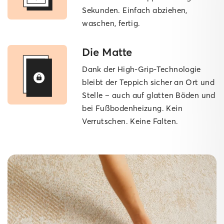
Sekunden. Einfach abziehen,
waschen, fertig.
Die Matte
Dank der High-Grip-Technologie
bleibt der Teppich sicher an Ort und
Stelle – auch auf glatten Böden und
bei Fußbodenheizung. Kein
Verrutschen. Keine Falten.