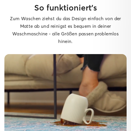
So funktioniert’s
Zum Waschen ziehst du das Design einfach von der
Matte ab und reinigst es bequem in deiner
Waschmaschine - alle Größen passen problemlos
hinein.