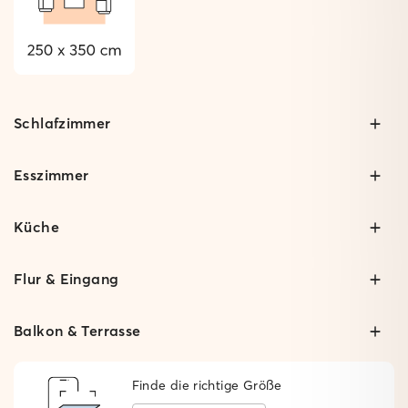
Schlafzimmer
Esszimmer
Küche
Flur & Eingang
Balkon & Terrasse
Finde die richtige Größe