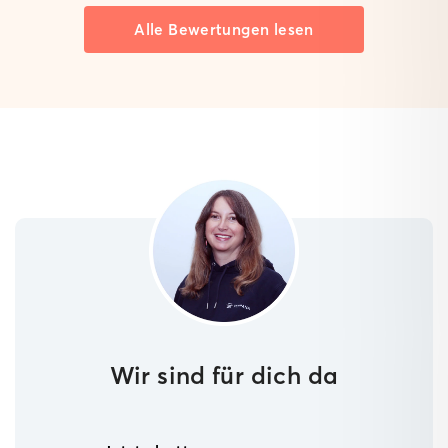
Alle Bewertungen lesen
Wir sind für dich da