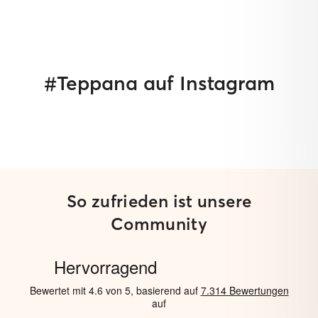
#Teppana auf Instagram
So zufrieden ist unsere
Community