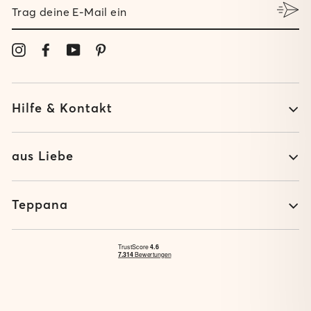
TRAG
DEINE
E-
MAIL
Instagram
Facebook
YouTube
Pinterest
EIN
Hilfe & Kontakt
aus Liebe
Teppana