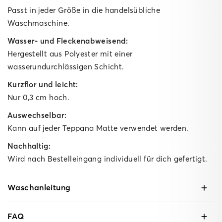
Passt in jeder Größe in die handelsübliche
Waschmaschine.
Wasser- und Fleckenabweisend:
Hergestellt aus Polyester mit einer
wasserundurchlässigen Schicht.
Kurzflor und leicht:
Nur 0,3 cm hoch.
Auswechselbar:
Kann auf jeder Teppana Matte verwendet werden.
Nachhaltig:
Wird nach Bestelleingang individuell für dich gefertigt.
Waschanleitung
FAQ