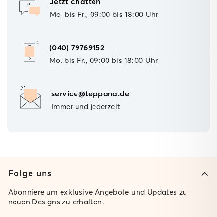
Jetzt chatten
Mo. bis Fr., 09:00 bis 18:00 Uhr
(040) 79769152
Mo. bis Fr., 09:00 bis 18:00 Uhr
service@teppana.de
Immer und jederzeit
Folge uns
Abonniere um exklusive Angebote und Updates zu
neuen Designs zu erhalten.