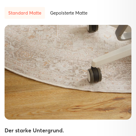
Standard Matte
Gepolsterte Matte
Der starke Untergrund.