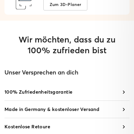
Zum 3D-Planer
Wir möchten, dass du zu
100% zufrieden bist
Unser Versprechen an dich
100% Zufriedenheitsgarantie
Made in Germany & kostenloser Versand
Kostenlose Retoure