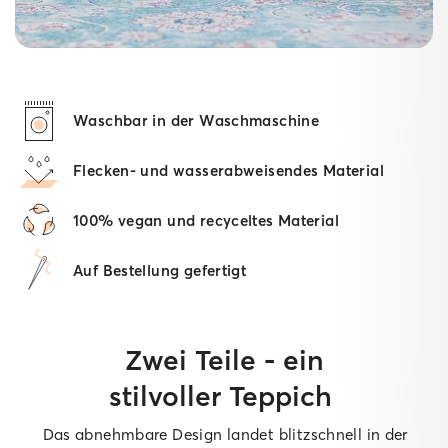
Waschbar in der Waschmaschine
Flecken- und wasserabweisendes Material
100% vegan und recyceltes Material
Auf Bestellung gefertigt
Zwei Teile - ein
stilvoller Teppich
Das abnehmbare Design landet blitzschnell in der