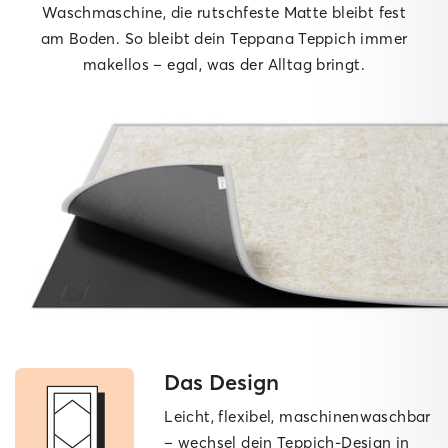
Waschmaschine, die rutschfeste Matte bleibt fest
am Boden. So bleibt dein Teppana Teppich immer
makellos – egal, was der Alltag bringt.
Das Design
Leicht, flexibel, maschinen­waschbar
– wechsel dein Teppich-Design in