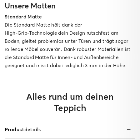
Unsere Matten
Standard Matte
Die Standard Matte hält dank der
High‑Grip‑Technologie dein Design rutschfest am
Boden, gleitet problemlos unter Türen und trägt sogar
rollende Möbel souverän. Dank robuster Materialien ist
die Standard Matte für Innen‑ und Außenbereiche
geeignet und misst dabei lediglich 3 mm in der Höhe.
Alles rund um deinen
Teppich
Produktdetails