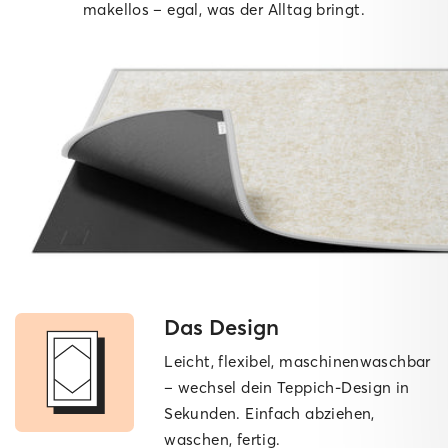
makellos – egal, was der Alltag bringt.
Das Design
Leicht, flexibel, maschinen­waschbar
– wechsel dein Teppich-Design in
Sekunden. Einfach abziehen,
waschen, fertig.