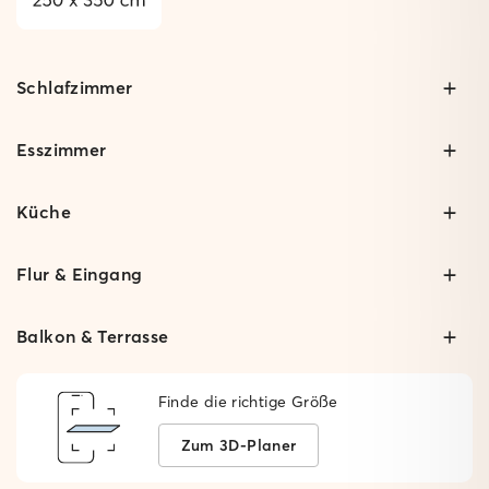
Schlafzimmer
Esszimmer
Küche
Flur & Eingang
Balkon & Terrasse
Finde die richtige Größe
Zum 3D-Planer