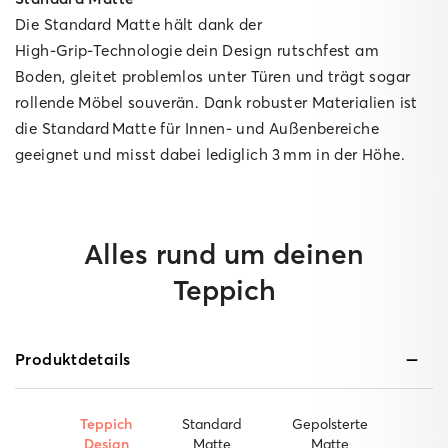
Die Standard Matte hält dank der
High‑Grip‑Technologie dein Design rutschfest am
Boden, gleitet problemlos unter Türen und trägt sogar
rollende Möbel souverän. Dank robuster Materialien ist
die Standard Matte für Innen‑ und Außenbereiche
geeignet und misst dabei lediglich 3 mm in der Höhe.
Alles rund um deinen
Teppich
Produktdetails
Teppich
Standard
Gepolsterte
Design
Matte
Matte