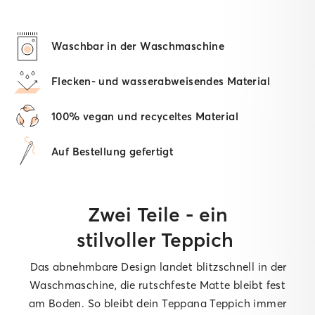
Waschbar in der Waschmaschine
Flecken- und wasserabweisendes Material
100% vegan und recyceltes Material
Auf Bestellung gefertigt
Zwei Teile - ein
stilvoller Teppich
Das abnehmbare Design landet blitzschnell in der
Waschmaschine, die rutschfeste Matte bleibt fest
am Boden. So bleibt dein Teppana Teppich immer