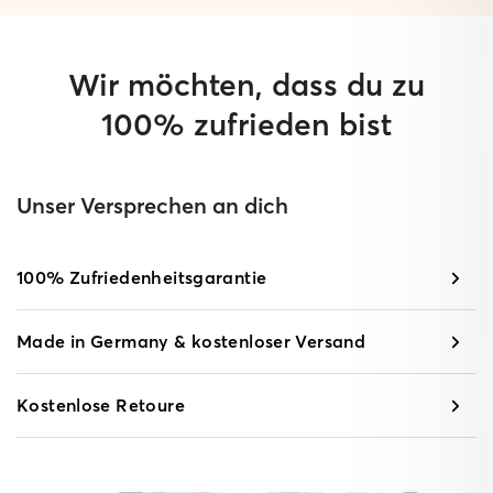
Wir möchten, dass du zu
100% zufrieden bist
Unser Versprechen an dich
100% Zufriedenheitsgarantie
Made in Germany & kostenloser Versand
Kostenlose Retoure