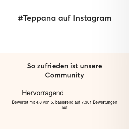
#Teppana auf Instagram
So zufrieden ist unsere
Community