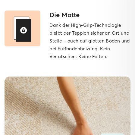
Die Matte
Dank der High-Grip-Technologie
bleibt der Teppich sicher an Ort und
Stelle – auch auf glatten Böden und
bei Fußbodenheizung. Kein
Verrutschen. Keine Falten.