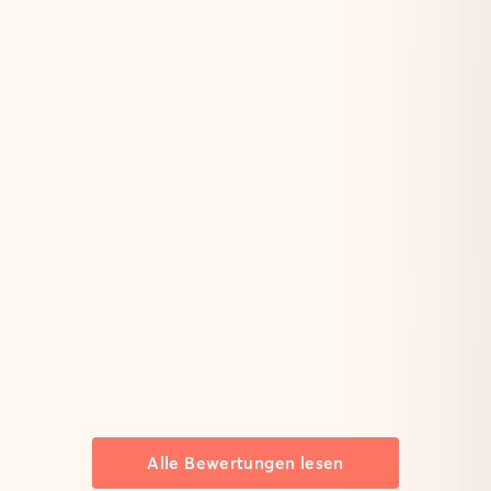
Alle Bewertungen lesen