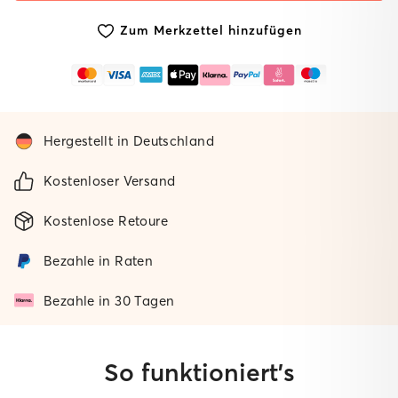
Matte
Zum Merkzettel hinzufügen
Hergestellt in Deutschland
Kostenloser Versand
Kostenlose Retoure
Bezahle in Raten
Bezahle in 30 Tagen
So funktioniert’s