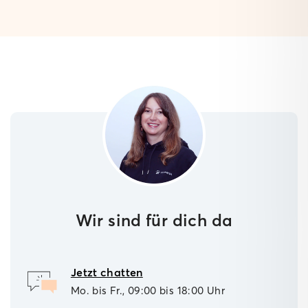
Wir sind für dich da
Jetzt chatten
Mo. bis Fr., 09:00 bis 18:00 Uhr