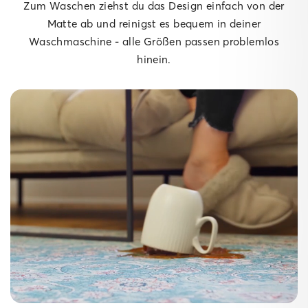
Zum Waschen ziehst du das Design einfach von der
Matte ab und reinigst es bequem in deiner
Waschmaschine - alle Größen passen problemlos
hinein.