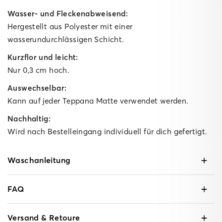
Wasser- und Fleckenabweisend:
Hergestellt aus Polyester mit einer
wasserundurchlässigen Schicht.
Kurzflor und leicht:
Nur 0,3 cm hoch.
Auswechselbar:
Kann auf jeder Teppana Matte verwendet werden.
Nachhaltig:
Wird nach Bestelleingang individuell für dich gefertigt.
Waschanleitung
FAQ
Versand & Retoure