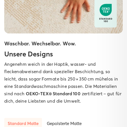
Waschbar. Wechselbar. Wow.
Unsere Designs
Angenehm weich in der Haptik, wasser‑ und
fleckenabweisend dank spezieller Beschichtung, so
leicht, dass sogar Formate bis 250 × 350 cm mühelos in
eine Standard­waschmaschine passen. Die Materialien
sind nach
OEKO‑TEX® Standard 100
zertifiziert – gut für
dich, deine Liebsten und die Umwelt.
Standard Matte
Gepolsterte Matte