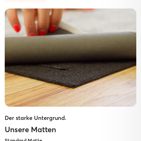
Der starke Untergrund.
Unsere Matten
Standard Matte