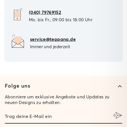
(040) 79769152
Mo. bis Fr., 09:00 bis 18:00 Uhr
service@teppana.de
Immer und jederzeit
Folge uns
Abonniere um exklusive Angebote und Updates zu
neuen Designs zu erhalten.
TRAG
DEINE
E-