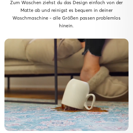
Zum Waschen ziehst du das Design einfach von der
Matte ab und reinigst es bequem in deiner
Waschmaschine - alle Größen passen problemlos
hinein.