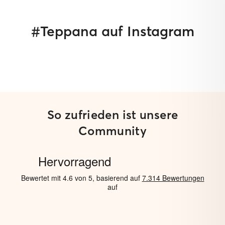
#Teppana auf Instagram
So zufrieden ist unsere
Community