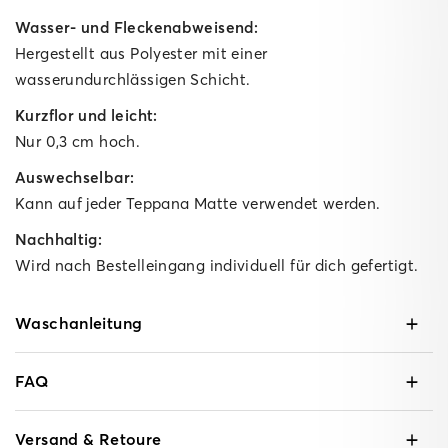
Wasser- und Fleckenabweisend:
Hergestellt aus Polyester mit einer
wasserundurchlässigen Schicht.
Kurzflor und leicht:
Nur 0,3 cm hoch.
Auswechselbar:
Kann auf jeder Teppana Matte verwendet werden.
Nachhaltig:
Wird nach Bestelleingang individuell für dich gefertigt.
Waschanleitung
FAQ
Versand & Retoure