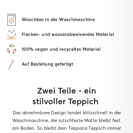
Waschbar in der Waschmaschine
Flecken- und wasserabweisendes Material
100% vegan und recyceltes Material
Auf Bestellung gefertigt
Zwei Teile - ein
stilvoller Teppich
Das abnehmbare Design landet blitzschnell in der
Waschmaschine, die rutschfeste Matte bleibt fest
am Boden. So bleibt dein Teppana Teppich immer