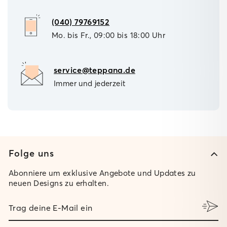
(040) 79769152
Mo. bis Fr., 09:00 bis 18:00 Uhr
service@teppana.de
Immer und jederzeit
Folge uns
Abonniere um exklusive Angebote und Updates zu
neuen Designs zu erhalten.
TRAG
DEINE
E-