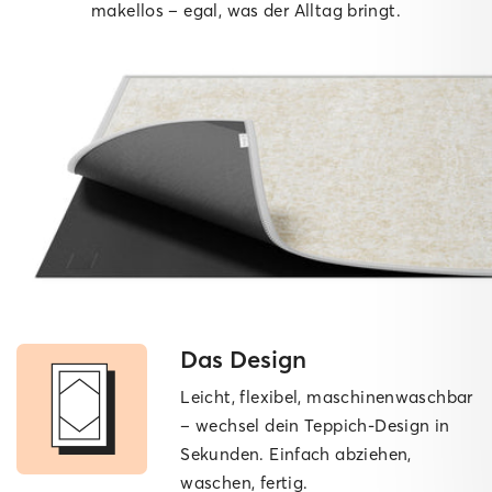
makellos – egal, was der Alltag bringt.
Das Design
Leicht, flexibel, maschinen­waschbar
– wechsel dein Teppich-Design in
Sekunden. Einfach abziehen,
waschen, fertig.