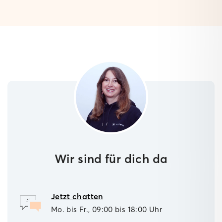
Wir sind für dich da
Jetzt chatten
Mo. bis Fr., 09:00 bis 18:00 Uhr