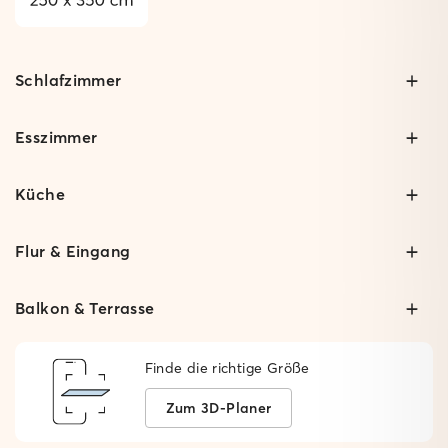
Schlafzimmer
Esszimmer
Küche
Flur & Eingang
Balkon & Terrasse
Finde die richtige Größe
Zum 3D-Planer