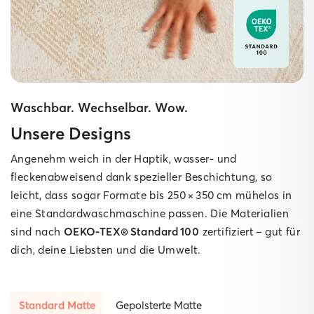
Waschbar. Wechselbar. Wow.
Unsere Designs
Angenehm weich in der Haptik, wasser‑ und
fleckenabweisend dank spezieller Beschichtung, so
leicht, dass sogar Formate bis 250 × 350 cm mühelos in
eine Standard­waschmaschine passen. Die Materialien
sind nach
OEKO‑TEX® Standard 100
zertifiziert – gut für
dich, deine Liebsten und die Umwelt.
Standard Matte
Gepolsterte Matte