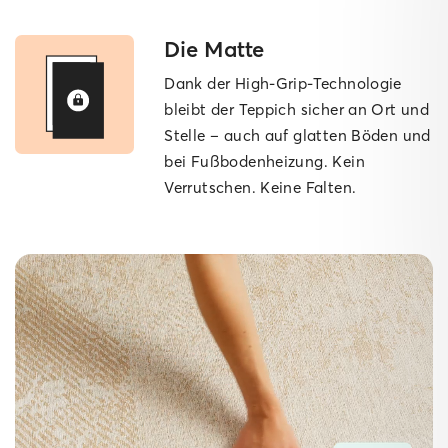
Die Matte
Dank der High-Grip-Technologie
bleibt der Teppich sicher an Ort und
Stelle – auch auf glatten Böden und
bei Fußbodenheizung. Kein
Verrutschen. Keine Falten.