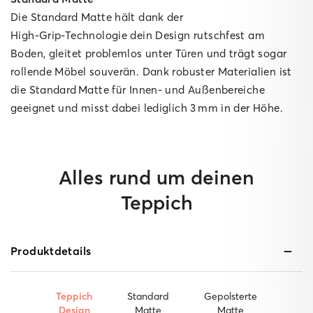
Die Standard Matte hält dank der
High‑Grip‑Technologie dein Design rutschfest am
Boden, gleitet problemlos unter Türen und trägt sogar
rollende Möbel souverän. Dank robuster Materialien ist
die Standard Matte für Innen‑ und Außenbereiche
geeignet und misst dabei lediglich 3 mm in der Höhe.
Alles rund um deinen
Teppich
Produktdetails
Teppich
Standard
Gepolsterte
Design
Matte
Matte