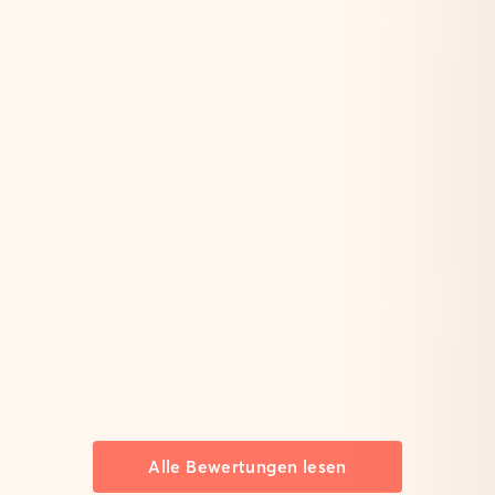
Alle Bewertungen lesen