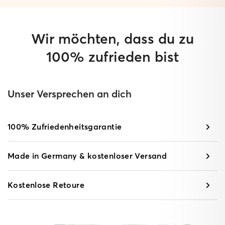
Wir möchten, dass du zu
100% zufrieden bist
Unser Versprechen an dich
100% Zufriedenheitsgarantie
Made in Germany & kostenloser Versand
Kostenlose Retoure