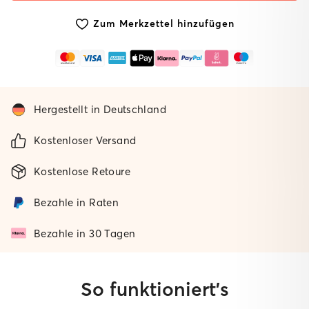
Matte
Zum Merkzettel hinzufügen
Hergestellt in Deutschland
Kostenloser Versand
Kostenlose Retoure
Bezahle in Raten
Bezahle in 30 Tagen
So funktioniert’s