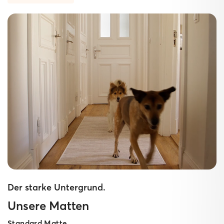
Der starke Untergrund.
Unsere Matten
Standard Matte