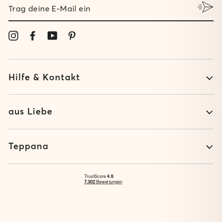
TRAG
DEINE
E-
MAIL
Instagram
Facebook
YouTube
Pinterest
EIN
Hilfe & Kontakt
aus Liebe
Teppana