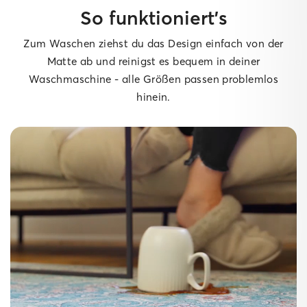
So funktioniert’s
Zum Waschen ziehst du das Design einfach von der
Matte ab und reinigst es bequem in deiner
Waschmaschine - alle Größen passen problemlos
hinein.