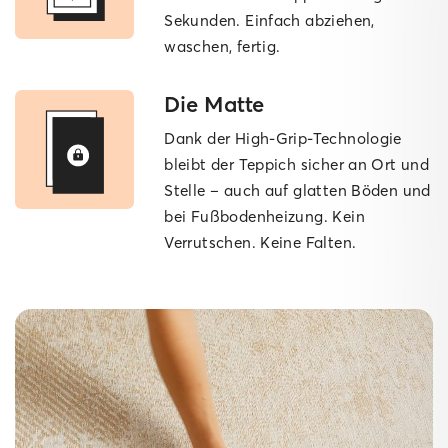
Sekunden. Einfach abziehen,
waschen, fertig.
Die Matte
Dank der High-Grip-Technologie
bleibt der Teppich sicher an Ort und
Stelle – auch auf glatten Böden und
bei Fußbodenheizung. Kein
Verrutschen. Keine Falten.