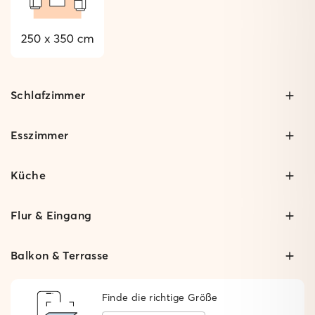
Schlafzimmer
Esszimmer
Küche
Flur & Eingang
Balkon & Terrasse
Finde die richtige Größe