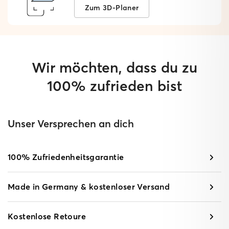
Zum 3D-Planer
Wir möchten, dass du zu
100% zufrieden bist
Unser Versprechen an dich
100% Zufriedenheitsgarantie
Made in Germany & kostenloser Versand
Kostenlose Retoure