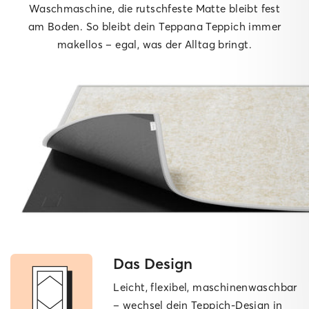
Waschmaschine, die rutschfeste Matte bleibt fest
am Boden. So bleibt dein Teppana Teppich immer
makellos – egal, was der Alltag bringt.
Das Design
Leicht, flexibel, maschinen­waschbar
– wechsel dein Teppich-Design in