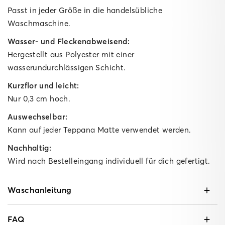
Passt in jeder Größe in die handelsübliche
Waschmaschine.
Wasser- und Fleckenabweisend:
Hergestellt aus Polyester mit einer
wasserundurchlässigen Schicht.
Kurzflor und leicht:
Nur 0,3 cm hoch.
Auswechselbar:
Kann auf jeder Teppana Matte verwendet werden.
Nachhaltig:
Wird nach Bestelleingang individuell für dich gefertigt.
Waschanleitung
FAQ