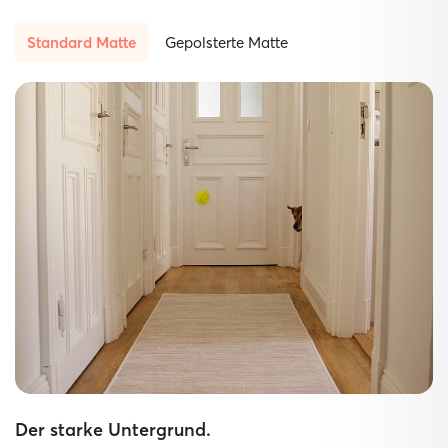
Standard Matte
Gepolsterte Matte
Der starke Untergrund.