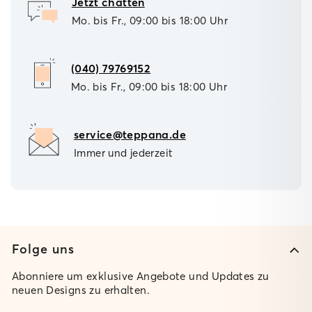
Jetzt chatten
Mo. bis Fr., 09:00 bis 18:00 Uhr
(040) 79769152
Mo. bis Fr., 09:00 bis 18:00 Uhr
service@teppana.de
Immer und jederzeit
Folge uns
Abonniere um exklusive Angebote und Updates zu
neuen Designs zu erhalten.