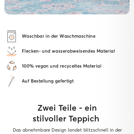
Waschbar in der Waschmaschine
Flecken- und wasserabweisendes Material
100% vegan und recyceltes Material
Auf Bestellung gefertigt
Zwei Teile - ein
stilvoller Teppich
Das abnehmbare Design landet blitzschnell in der