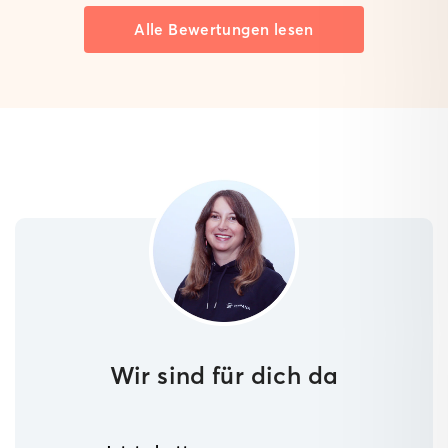
Alle Bewertungen lesen
Wir sind für dich da