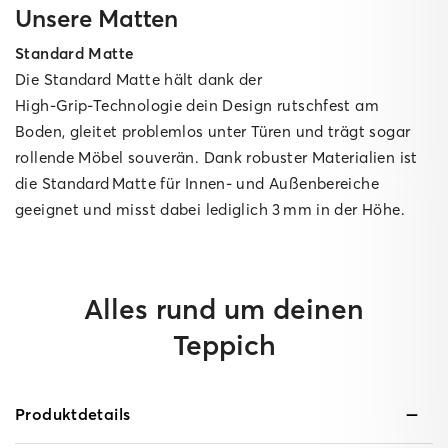
Unsere Matten
Standard Matte
Die Standard Matte hält dank der
High‑Grip‑Technologie dein Design rutschfest am
Boden, gleitet problemlos unter Türen und trägt sogar
rollende Möbel souverän. Dank robuster Materialien ist
die Standard Matte für Innen‑ und Außenbereiche
geeignet und misst dabei lediglich 3 mm in der Höhe.
Alles rund um deinen
Teppich
Produktdetails