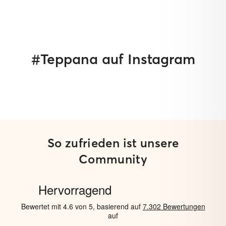
#Teppana auf Instagram
So zufrieden ist unsere
Community