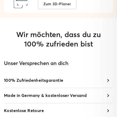
Zum 3D-Planer
Wir möchten, dass du zu
100% zufrieden bist
Unser Versprechen an dich
100% Zufriedenheitsgarantie
Made in Germany & kostenloser Versand
Kostenlose Retoure