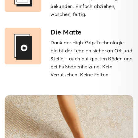
Sekunden. Einfach abziehen,
waschen, fertig.
Die Matte
Dank der High-Grip-Technologie
bleibt der Teppich sicher an Ort und
Stelle – auch auf glatten Böden und
bei Fußbodenheizung. Kein
Verrutschen. Keine Falten.