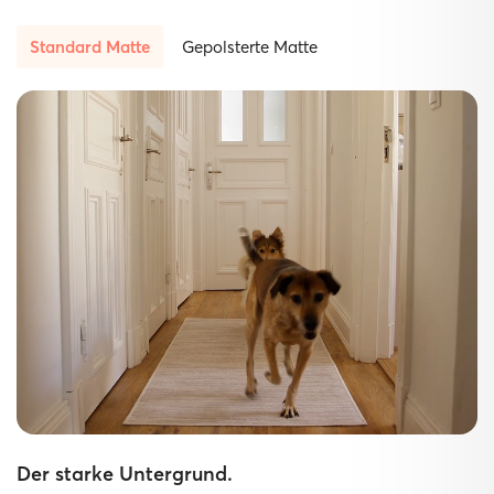
Standard Matte
Gepolsterte Matte
Der starke Untergrund.