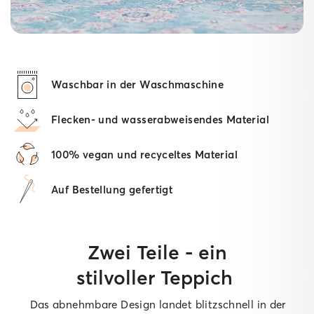
Waschbar in der Waschmaschine
Flecken- und wasserabweisendes Material
100% vegan und recyceltes Material
Auf Bestellung gefertigt
Zwei Teile - ein
stilvoller Teppich
Das abnehmbare Design landet blitzschnell in der