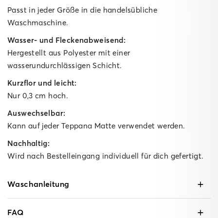
Passt in jeder Größe in die handelsübliche
Waschmaschine.
Wasser- und Fleckenabweisend:
Hergestellt aus Polyester mit einer
wasserundurchlässigen Schicht.
Kurzflor und leicht:
Nur 0,3 cm hoch.
Auswechselbar:
Kann auf jeder Teppana Matte verwendet werden.
Nachhaltig:
Wird nach Bestelleingang individuell für dich gefertigt.
Waschanleitung
FAQ