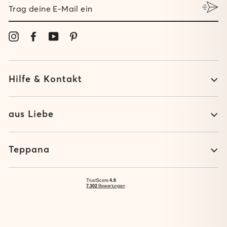
TRAG
DEINE
E-
MAIL
Instagram
Facebook
YouTube
Pinterest
EIN
Hilfe & Kontakt
aus Liebe
Teppana