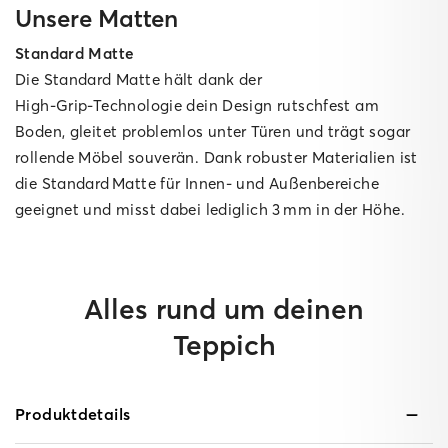
Unsere Matten
Standard Matte
Die Standard Matte hält dank der
High‑Grip‑Technologie dein Design rutschfest am
Boden, gleitet problemlos unter Türen und trägt sogar
rollende Möbel souverän. Dank robuster Materialien ist
die Standard Matte für Innen‑ und Außenbereiche
geeignet und misst dabei lediglich 3 mm in der Höhe.
Alles rund um deinen
Teppich
Produktdetails