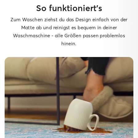
So funktioniert’s
Zum Waschen ziehst du das Design einfach von der
Matte ab und reinigst es bequem in deiner
Waschmaschine - alle Größen passen problemlos
hinein.