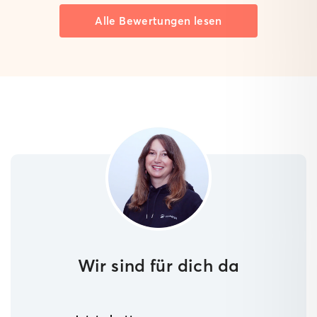
Alle Bewertungen lesen
Wir sind für dich da