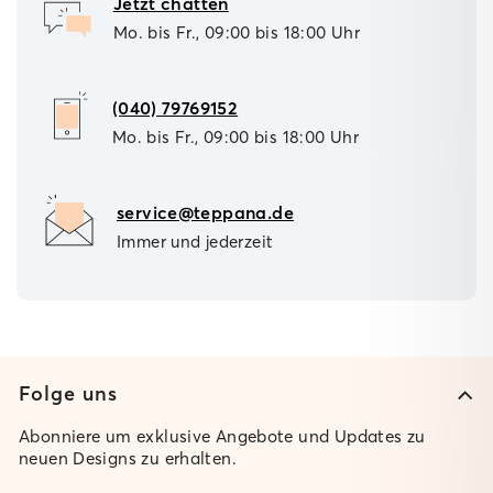
Jetzt chatten
Mo. bis Fr., 09:00 bis 18:00 Uhr
(040) 79769152
Mo. bis Fr., 09:00 bis 18:00 Uhr
service@teppana.de
Immer und jederzeit
Folge uns
Abonniere um exklusive Angebote und Updates zu
neuen Designs zu erhalten.