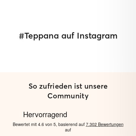
#Teppana auf Instagram
So zufrieden ist unsere
Community