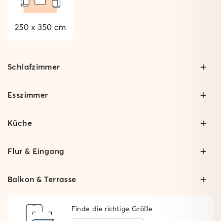
Schlafzimmer
Esszimmer
Küche
Flur & Eingang
Balkon & Terrasse
Finde die richtige Größe