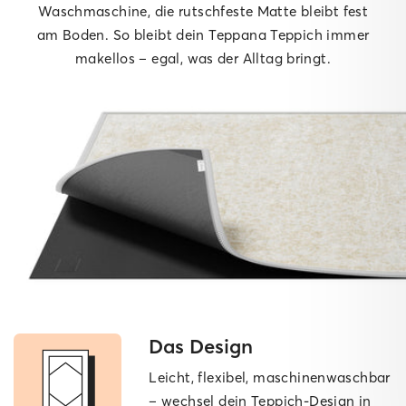
Waschmaschine, die rutschfeste Matte bleibt fest
am Boden. So bleibt dein Teppana Teppich immer
makellos – egal, was der Alltag bringt.
Das Design
Leicht, flexibel, maschinen­waschbar
– wechsel dein Teppich-Design in