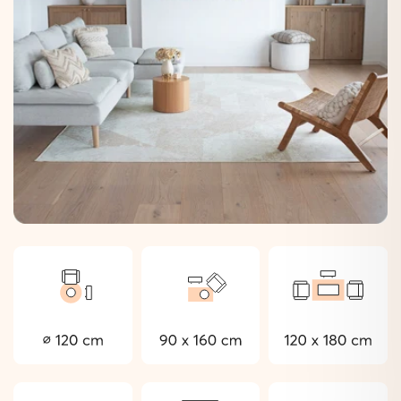
Ohne Latex:
Besser für dich und die Umwelt.