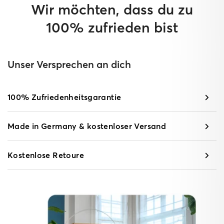
Wir möchten, dass du zu
100% zufrieden bist
Unser Versprechen an dich
100% Zufriedenheitsgarantie
Made in Germany & kostenloser Versand
Kostenlose Retoure