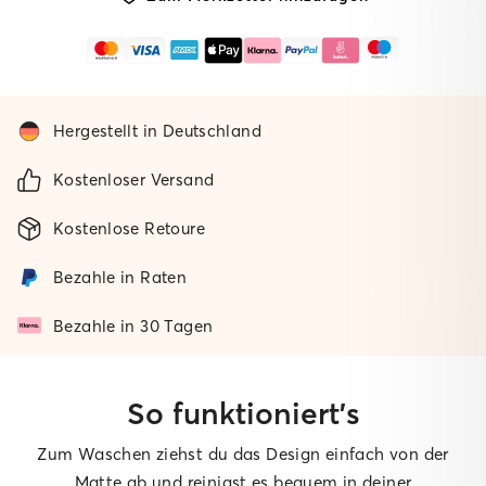
Hergestellt in Deutschland
Kostenloser Versand
Kostenlose Retoure
Bezahle in Raten
Bezahle in 30 Tagen
So funktioniert’s
Zum Waschen ziehst du das Design einfach von der
Matte ab und reinigst es bequem in deiner