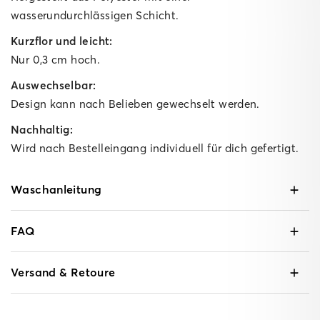
wasserundurchlässigen Schicht.
Kurzflor und leicht:
Nur 0,3 cm hoch.
Auswechselbar:
Design kann nach Belieben gewechselt werden.
Nachhaltig:
Wird nach Bestelleingang individuell für dich gefertigt.
Waschanleitung
FAQ
Versand & Retoure