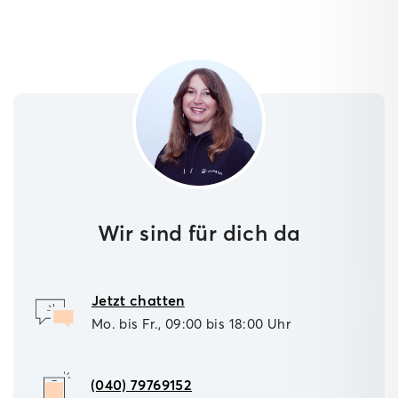
Wir sind für dich da
Jetzt chatten
Mo. bis Fr., 09:00 bis 18:00 Uhr
(040) 79769152