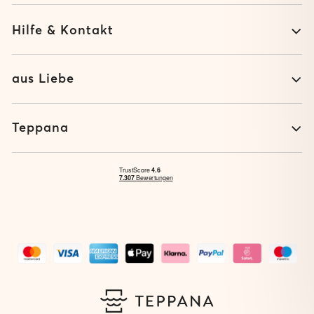
Hilfe & Kontakt
aus Liebe
Teppana