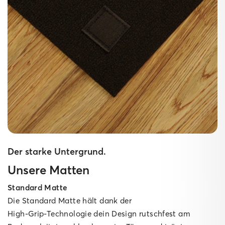
Der starke Untergrund.
Unsere Matten
Standard Matte
Die Standard Matte hält dank der
High‑Grip‑Technologie dein Design rutschfest am