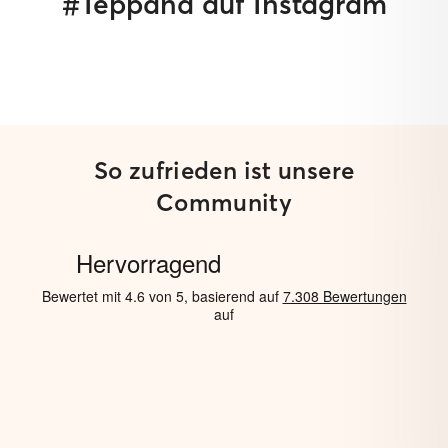
#Teppana auf Instagram
So zufrieden ist unsere
Community