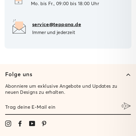
Mo. bis Fr., 09:00 bis 18:00 Uhr
service@teppana.de
Immer und jederzeit
Folge uns
Abonniere um exklusive Angebote und Updates zu
neuen Designs zu erhalten.
TRAG
DEINE
E-
MAIL
Instagram
Facebook
YouTube
Pinterest
EIN