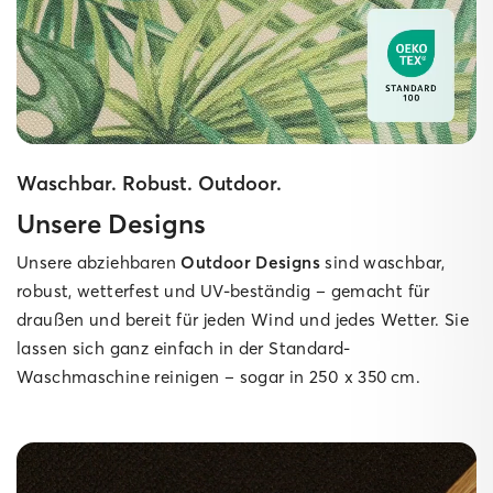
Waschbar. Robust. Outdoor.
Unsere Designs
Unsere abziehbaren
Outdoor Designs
sind waschbar,
robust, wetterfest und UV-beständig – gemacht für
draußen und bereit für jeden Wind und jedes Wetter. Sie
lassen sich ganz einfach in der Standard-
Waschmaschine reinigen – sogar in 250 x 350 cm.