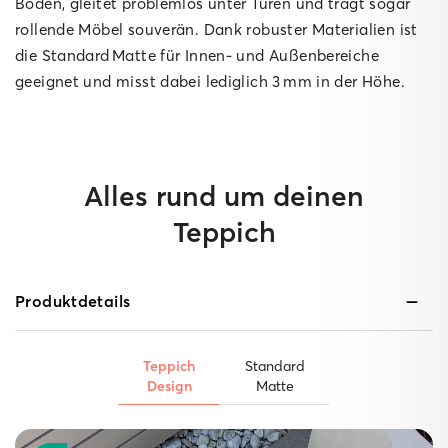
Boden, gleitet problemlos unter Türen und trägt sogar
rollende Möbel souverän. Dank robuster Materialien ist
die Standard Matte für Innen‑ und Außenbereiche
geeignet und misst dabei lediglich 3 mm in der Höhe.
Alles rund um deinen
Teppich
Produktdetails
Teppich
Standard
Design
Matte