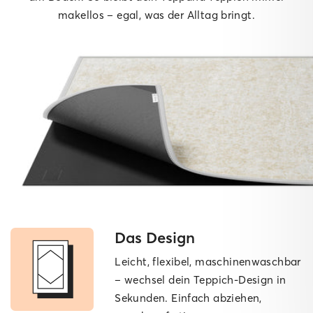
makellos – egal, was der Alltag bringt.
Das Design
Leicht, flexibel, maschinen­waschbar
– wechsel dein Teppich-Design in
Sekunden. Einfach abziehen,