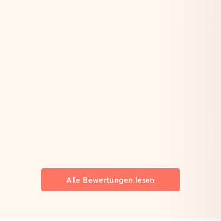
Alle Bewertungen lesen