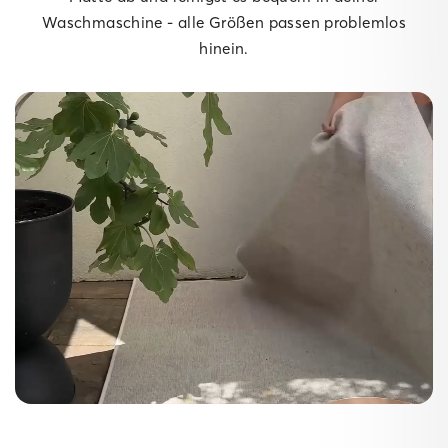
Waschmaschine - alle Größen passen problemlos
hinein.