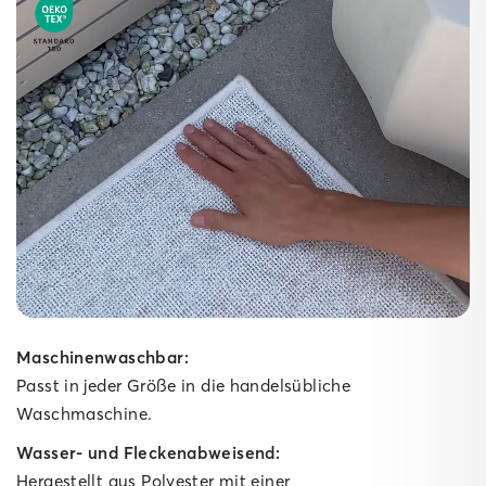
Maschinenwaschbar:
Passt in jeder Größe in die handelsübliche
Waschmaschine.
Wasser- und Fleckenabweisend:
Hergestellt aus Polyester mit einer