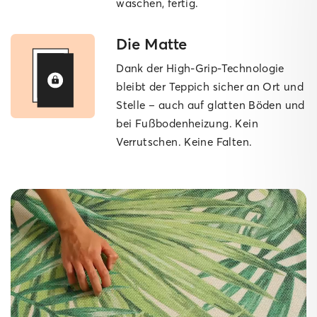
waschen, fertig.
Die Matte
Dank der High-Grip-Technologie
bleibt der Teppich sicher an Ort und
Stelle – auch auf glatten Böden und
bei Fußbodenheizung. Kein
Verrutschen. Keine Falten.