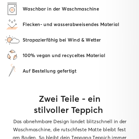
Waschbar in der Waschmaschine
Flecken- und wasserabweisendes Material
Strapazierfähig bei Wind & Wetter
100% vegan und recyceltes Material
Auf Bestellung gefertigt
Zwei Teile - ein
stilvoller Teppich
Das abnehmbare Design landet blitzschnell in der
Waschmaschine, die rutschfeste Matte bleibt fest
am Boden. So bleibt dein Teppana Teppich immer