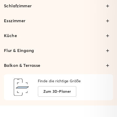
Schlafzimmer
Esszimmer
Küche
Flur & Eingang
Balkon & Terrasse
Finde die richtige Größe
Zum 3D-Planer