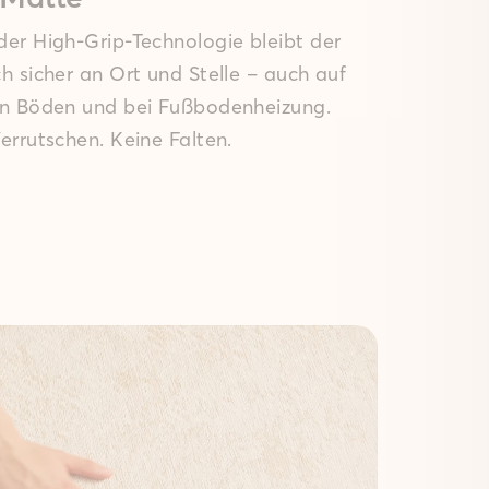
er High-Grip-Technologie bleibt der
h sicher an Ort und Stelle – auch auf
en Böden und bei Fußbodenheizung.
errutschen. Keine Falten.