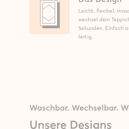
Leicht, flexibel, ma
wechsel dein Teppic
Sekunden. Einfach a
fertig.
Waschbar. Wechselbar. W
Unsere Designs