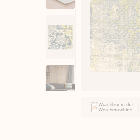
Waschbar in der
Waschmaschine