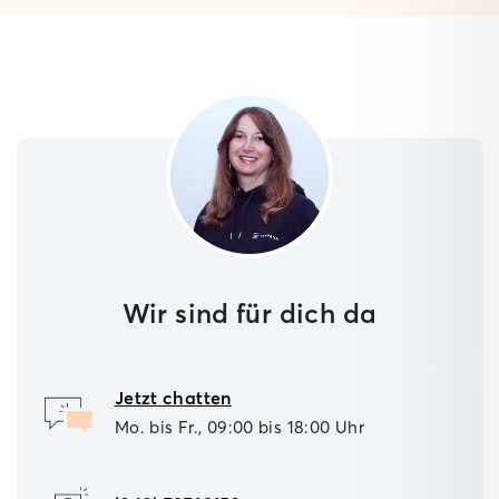
Wir sind für dich da
Jetzt chatten
Mo. bis Fr., 09:00 bis 18:00 Uhr