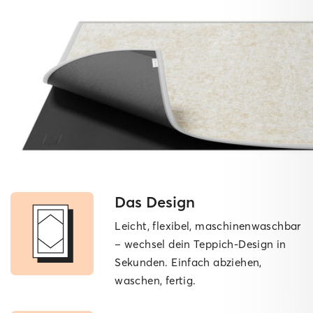
Das Design
Leicht, flexibel, maschinen­waschbar
– wechsel dein Teppich-Design in
Sekunden. Einfach abziehen,
waschen, fertig.