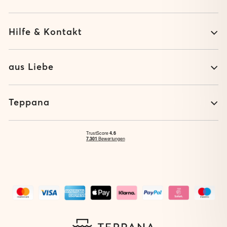
Hilfe & Kontakt
aus Liebe
Teppana