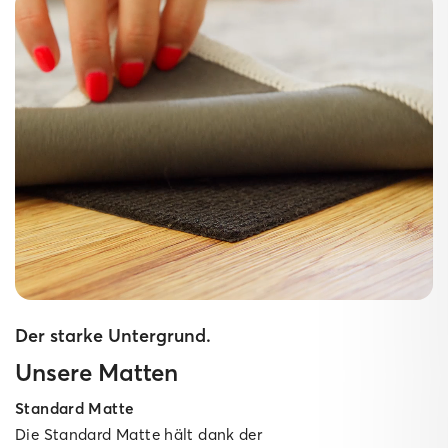
Der starke Untergrund.
Unsere Matten
Standard Matte
Die Standard Matte hält dank der