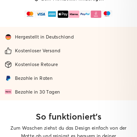
Hergestellt in Deutschland
Kostenloser Versand
Kostenlose Retoure
Bezahle in Raten
Bezahle in 30 Tagen
So funktioniert’s
Zum Waschen ziehst du das Design einfach von der
Matte ab und reinigst es bequem in deiner