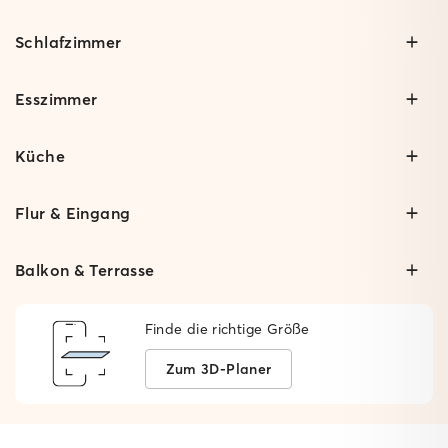
Schlafzimmer
Esszimmer
Küche
Flur & Eingang
Balkon & Terrasse
Finde die richtige Größe
Zum 3D-Planer