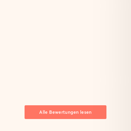
Alle Bewertungen lesen