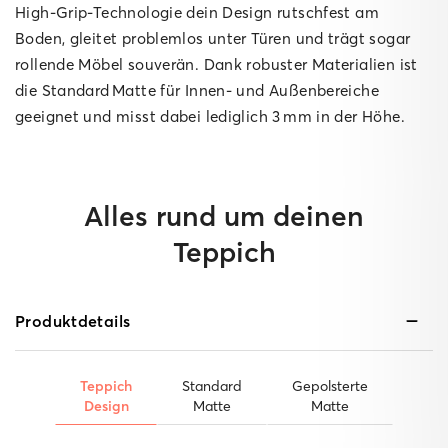
High‑Grip‑Technologie dein Design rutschfest am
Boden, gleitet problemlos unter Türen und trägt sogar
rollende Möbel souverän. Dank robuster Materialien ist
die Standard Matte für Innen‑ und Außenbereiche
geeignet und misst dabei lediglich 3 mm in der Höhe.
Alles rund um deinen
Teppich
Produktdetails
Teppich
Standard
Gepolsterte
Design
Matte
Matte