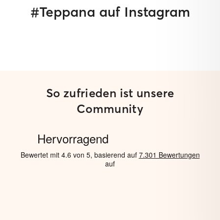
#Teppana auf Instagram
So zufrieden ist unsere
Community