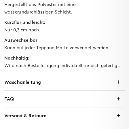
Hergestellt aus Polyester mit einer
wasserundurchlässigen Schicht.
Kurzflor und leicht:
Nur 0,3 cm hoch.
Auswechselbar:
Kann auf jeder Teppana Matte verwendet werden.
Nachhaltig:
Wird nach Bestelleingang individuell für dich gefertigt.
Waschanleitung
FAQ
Versand & Retoure