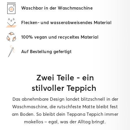
Waschbar in der Waschmaschine
Flecken- und wasserabweisendes Material
100% vegan und recyceltes Material
Auf Bestellung gefertigt
Zwei Teile - ein
stilvoller Teppich
Das abnehmbare Design landet blitzschnell in der
Waschmaschine, die rutschfeste Matte bleibt fest
am Boden. So bleibt dein Teppana Teppich immer
makellos – egal, was der Alltag bringt.