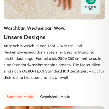
Waschbar. Wechselbar. Wow.
Unsere Designs
Angenehm weich in der Haptik, wasser‑ und
fleckenabweisend dank spezieller Beschichtung, so
leicht, dass sogar Formate bis 250 × 350 cm mühelos in
eine Standard­waschmaschine passen. Die Materialien
sind nach
OEKO‑TEX® Standard 100
zertifiziert – gut für
dich, deine Liebsten und die Umwelt.
Standard Matte
Gepolsterte Matte