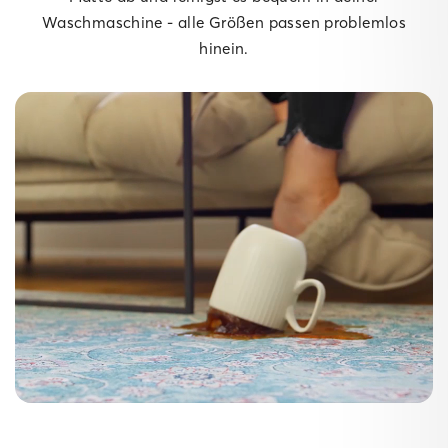
Waschmaschine - alle Größen passen problemlos
hinein.