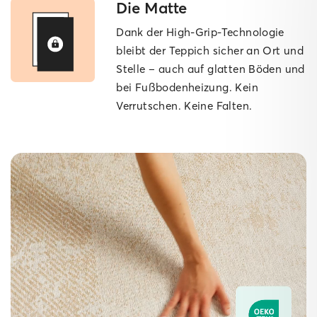
Die Matte
Dank der High-Grip-Technologie
bleibt der Teppich sicher an Ort und
Stelle – auch auf glatten Böden und
bei Fußbodenheizung. Kein
Verrutschen. Keine Falten.