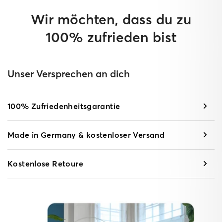
Wir möchten, dass du zu
100% zufrieden bist
Unser Versprechen an dich
100% Zufriedenheitsgarantie
Made in Germany & kostenloser Versand
Kostenlose Retoure